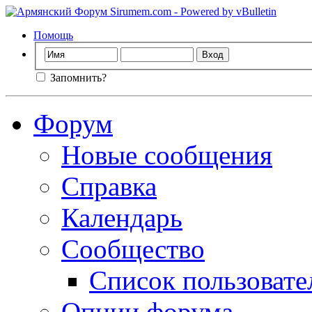
Помощь
Запомнить?
Форум
Новые сообщения
Справка
Календарь
Сообщество
Список пользовате
Опции форума