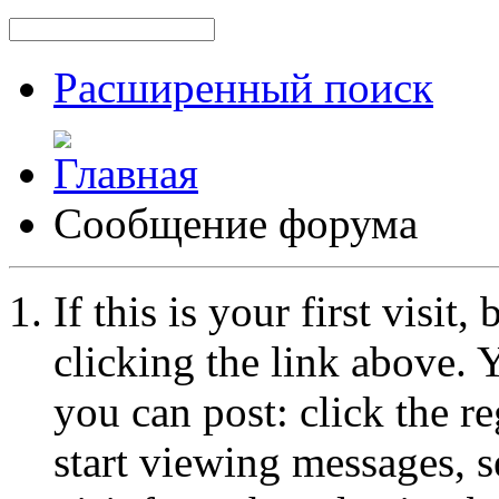
Расширенный поиск
Сообщение форума
If this is your first visit
clicking the link above.
you can post: click the r
start viewing messages, s