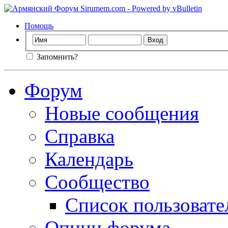
Помощь
Запомнить?
Форум
Новые сообщения
Справка
Календарь
Сообщество
Список пользовате
Опции форума