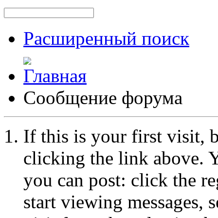
Расширенный поиск
Сообщение форума
If this is your first visit
clicking the link above.
you can post: click the r
start viewing messages, s