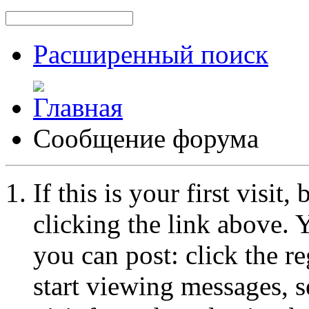
Расширенный поиск
Сообщение форума
If this is your first visit
clicking the link above.
you can post: click the r
start viewing messages, s