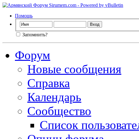
Помощь
Запомнить?
Форум
Новые сообщения
Справка
Календарь
Сообщество
Список пользовате
Опции форума