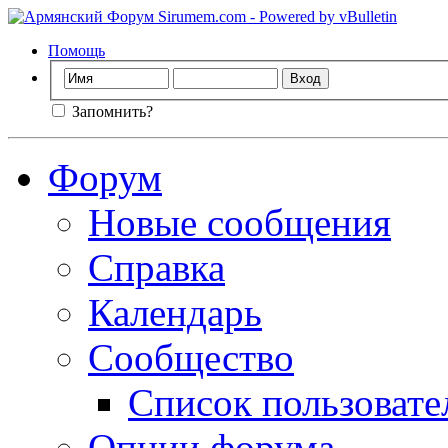
Помощь
Запомнить?
Форум
Новые сообщения
Справка
Календарь
Сообщество
Список пользовате
Опции форума