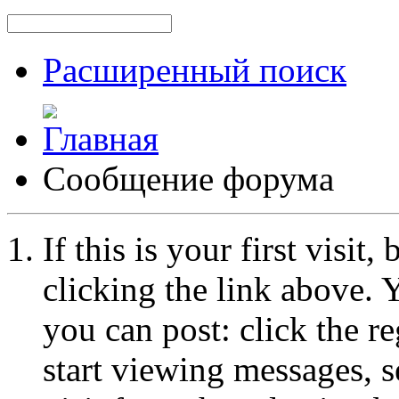
Расширенный поиск
Сообщение форума
If this is your first visit
clicking the link above.
you can post: click the r
start viewing messages, s