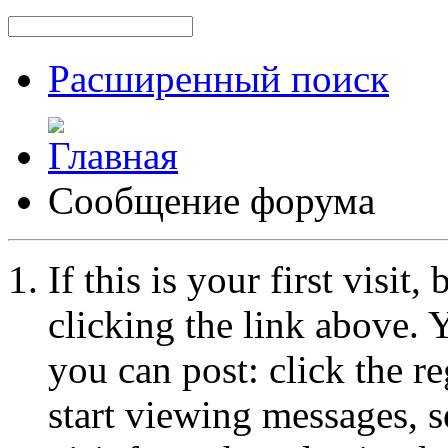
Расширенный поиск
Сообщение форума
If this is your first visit
clicking the link above.
you can post: click the r
start viewing messages, s