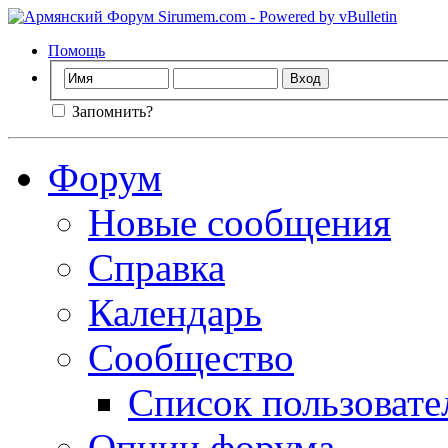
Помощь
Запомнить?
Форум
Новые сообщения
Справка
Календарь
Сообщество
Список пользовате
Опции форума