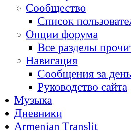
Сообщество
Список пользовате
Опции форума
Все разделы прочи
Навигация
Сообщения за ден
Руководство сайта
Музыка
Дневники
Armenian Translit