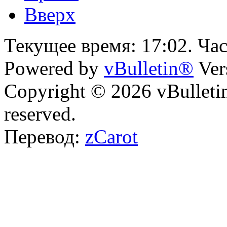
Вверх
Текущее время:
17:02
. Ча
Powered by
vBulletin®
Ver
Copyright © 2026 vBulletin 
reserved.
Перевод:
zCarot