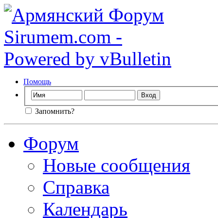
Помощь
Запомнить?
Форум
Новые сообщения
Справка
Календарь