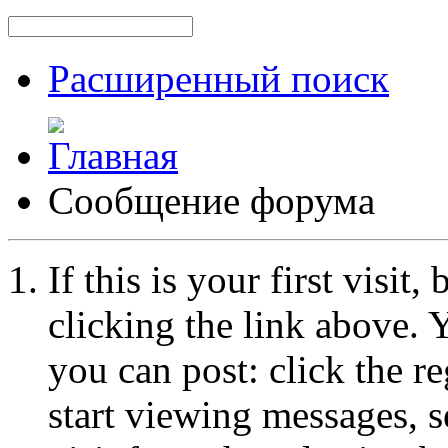
Расширенный поиск
Сообщение форума
If this is your first visit
clicking the link above.
you can post: click the r
start viewing messages, s