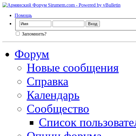
Помощь
Запомнить?
Форум
Новые сообщения
Справка
Календарь
Сообщество
Список пользовате
Опции форума