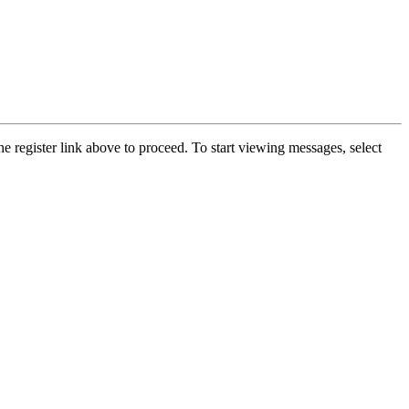
he register link above to proceed. To start viewing messages, select