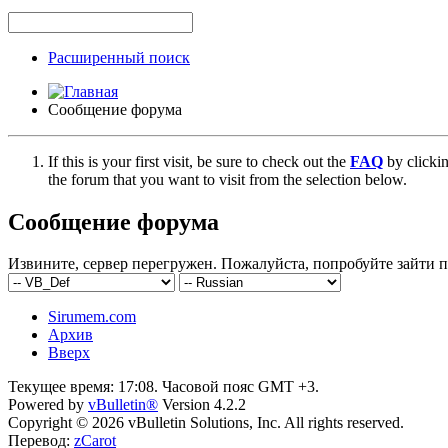
Расширенный поиск
Сообщение форума
If this is your first visit, be sure to check out the
FAQ
by clicki
the forum that you want to visit from the selection below.
Сообщение форума
Извините, сервер перегружен. Пожалуйста, попробуйте зайти п
Sirumem.com
Архив
Вверх
Текущее время:
17:08
. Часовой пояс GMT +3.
Powered by
vBulletin®
Version 4.2.2
Copyright © 2026 vBulletin Solutions, Inc. All rights reserved.
Перевод:
zCarot