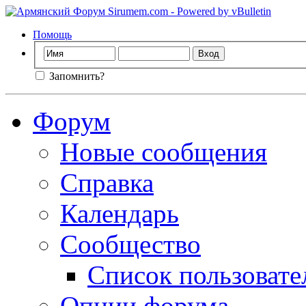
Помощь
Запомнить?
Форум
Новые сообщения
Справка
Календарь
Сообщество
Список пользовате
Опции форума