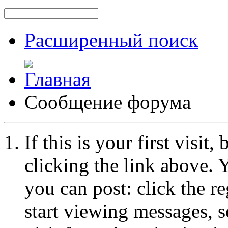
Расширенный поиск
Сообщение форума
If this is your first visit
clicking the link above.
you can post: click the r
start viewing messages, s