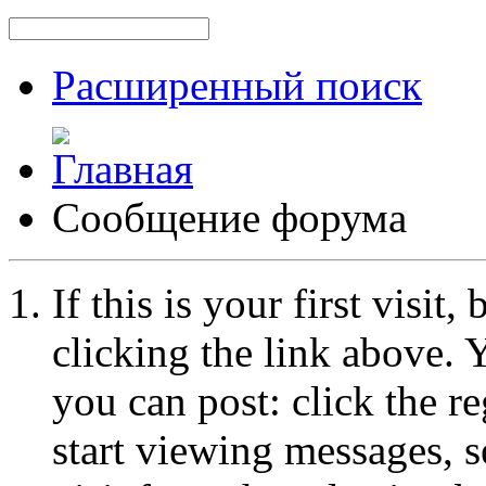
Расширенный поиск
Сообщение форума
If this is your first visit
clicking the link above.
you can post: click the r
start viewing messages, s