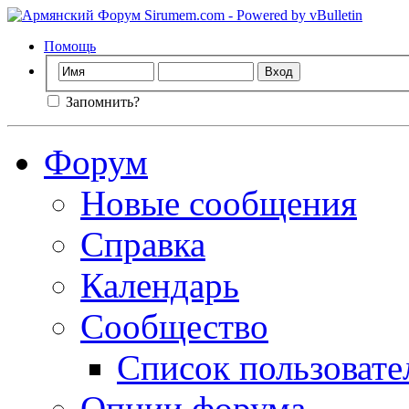
Помощь
Запомнить?
Форум
Новые сообщения
Справка
Календарь
Сообщество
Список пользовате
Опции форума