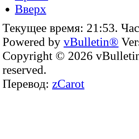
Вверх
Текущее время:
21:53
. Ча
Powered by
vBulletin®
Ver
Copyright © 2026 vBulletin 
reserved.
Перевод:
zCarot