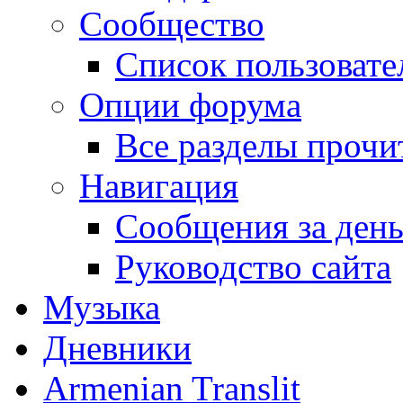
Сообщество
Список пользовате
Опции форума
Все разделы прочи
Навигация
Сообщения за ден
Руководство сайта
Музыка
Дневники
Armenian Translit