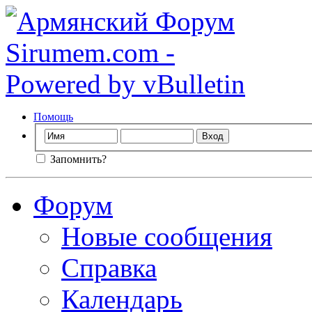
Помощь
Запомнить?
Форум
Новые сообщения
Справка
Календарь