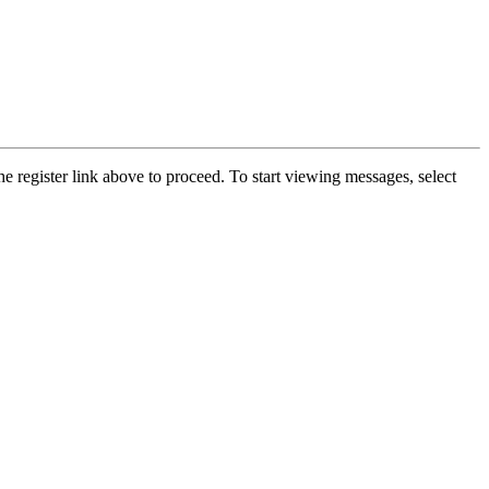
he register link above to proceed. To start viewing messages, select