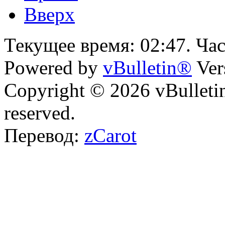
Вверх
Текущее время:
02:47
. Ча
Powered by
vBulletin®
Ver
Copyright © 2026 vBulletin 
reserved.
Перевод:
zCarot