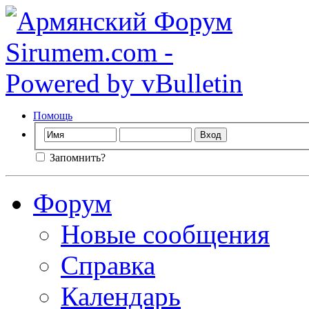
Помощь
Запомнить?
Форум
Новые сообщения
Справка
Календарь