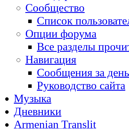
Сообщество
Список пользовате
Опции форума
Все разделы прочи
Навигация
Сообщения за ден
Руководство сайта
Музыка
Дневники
Armenian Translit