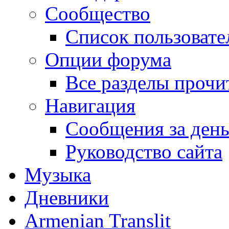
Сообщество
Список пользовате
Опции форума
Все разделы прочи
Навигация
Сообщения за ден
Руководство сайта
Музыка
Дневники
Armenian Translit