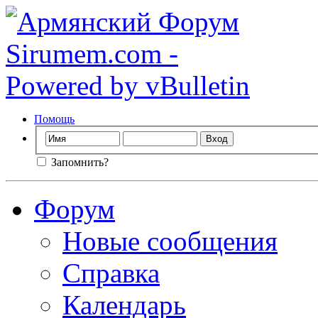
Помощь
Запомнить?
Форум
Новые сообщения
Справка
Календарь