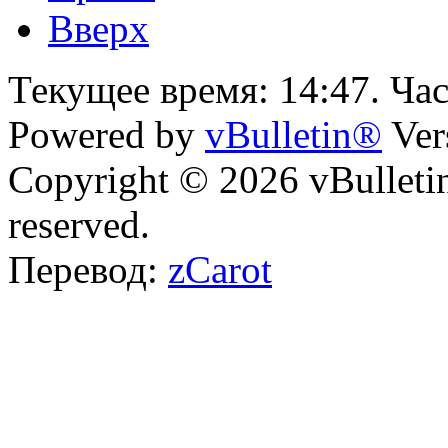
Вверх
Текущее время:
14:47
. Ча
Powered by
vBulletin®
Ver
Copyright © 2026 vBulletin 
reserved.
Перевод:
zCarot