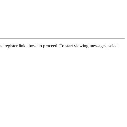
he register link above to proceed. To start viewing messages, select