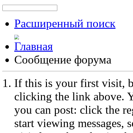
Расширенный поиск
Сообщение форума
If this is your first visit
clicking the link above.
you can post: click the r
start viewing messages, s