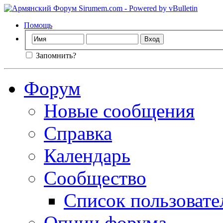
Помощь
Запомнить?
Форум
Новые сообщения
Справка
Календарь
Сообщество
Список пользовате
Опции форума