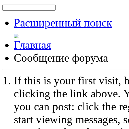
Расширенный поиск
Сообщение форума
If this is your first visit
clicking the link above.
you can post: click the r
start viewing messages, s