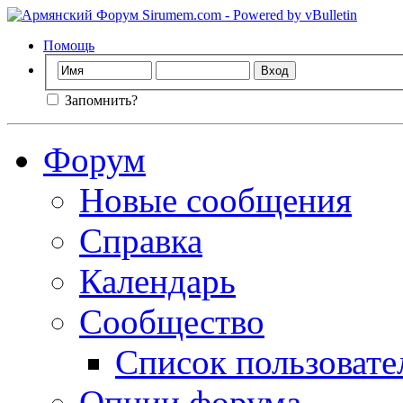
Помощь
Запомнить?
Форум
Новые сообщения
Справка
Календарь
Сообщество
Список пользовате
Опции форума