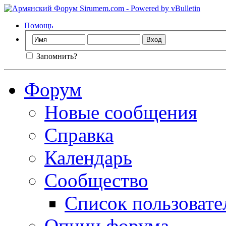
Помощь
Запомнить?
Форум
Новые сообщения
Справка
Календарь
Сообщество
Список пользовате
Опции форума