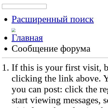
Расширенный поиск
Сообщение форума
If this is your first visit
clicking the link above.
you can post: click the r
start viewing messages, s