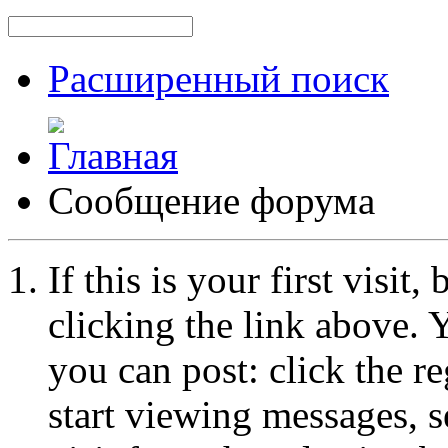
Расширенный поиск
Сообщение форума
If this is your first visit
clicking the link above.
you can post: click the r
start viewing messages, s