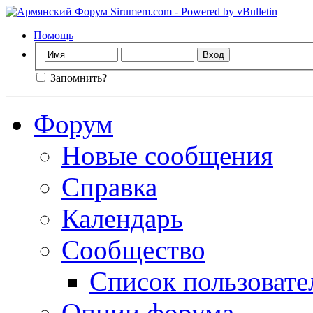
Помощь
Запомнить?
Форум
Новые сообщения
Справка
Календарь
Сообщество
Список пользовате
Опции форума