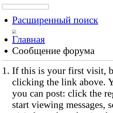
Расширенный поиск
Сообщение форума
If this is your first visit
clicking the link above.
you can post: click the r
start viewing messages, s