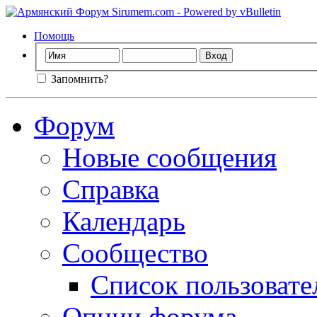
Помощь
Запомнить?
Форум
Новые сообщения
Справка
Календарь
Сообщество
Список пользовате
Опции форума