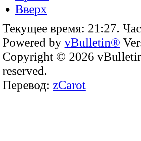
Вверх
Текущее время:
21:27
. Ча
Powered by
vBulletin®
Ver
Copyright © 2026 vBulletin 
reserved.
Перевод:
zCarot