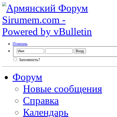
Помощь
Запомнить?
Форум
Новые сообщения
Справка
Календарь