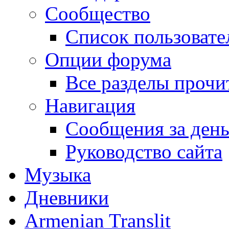
Сообщество
Список пользовате
Опции форума
Все разделы прочи
Навигация
Сообщения за ден
Руководство сайта
Музыка
Дневники
Armenian Translit