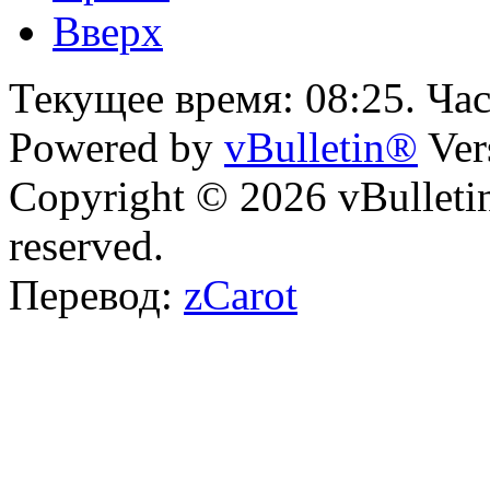
Вверх
Текущее время:
08:25
. Ча
Powered by
vBulletin®
Ver
Copyright © 2026 vBulletin 
reserved.
Перевод:
zCarot