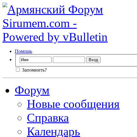
Помощь
Запомнить?
Форум
Новые сообщения
Справка
Календарь