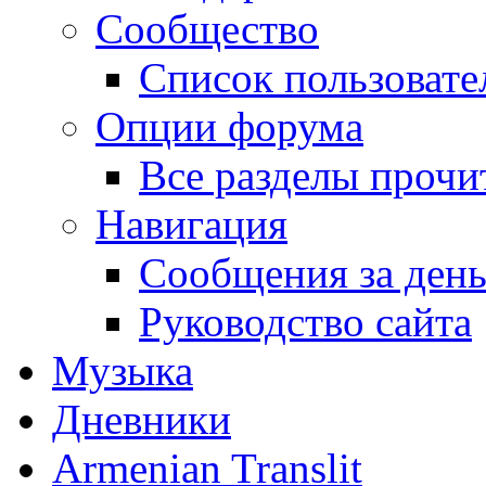
Сообщество
Список пользовате
Опции форума
Все разделы прочи
Навигация
Сообщения за ден
Руководство сайта
Музыка
Дневники
Armenian Translit