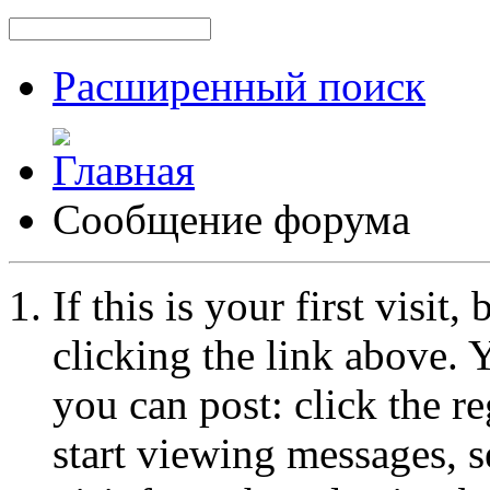
Расширенный поиск
Сообщение форума
If this is your first visit
clicking the link above.
you can post: click the r
start viewing messages, s