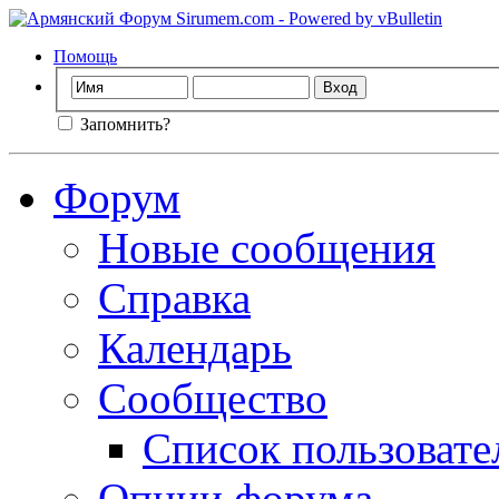
Помощь
Запомнить?
Форум
Новые сообщения
Справка
Календарь
Сообщество
Список пользовате
Опции форума