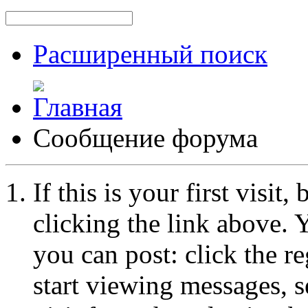
Расширенный поиск
Сообщение форума
If this is your first visit
clicking the link above.
you can post: click the r
start viewing messages, s