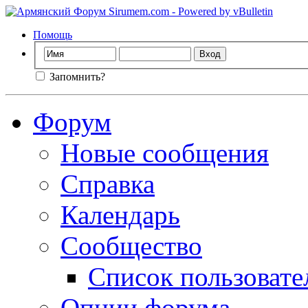
Помощь
Запомнить?
Форум
Новые сообщения
Справка
Календарь
Сообщество
Список пользовате
Опции форума