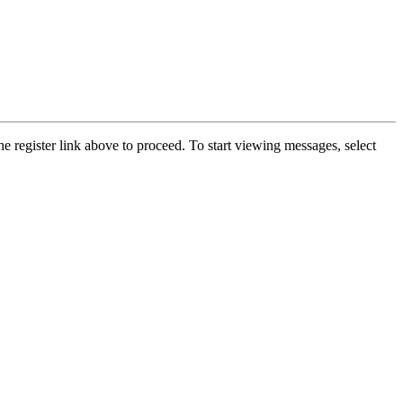
he register link above to proceed. To start viewing messages, select