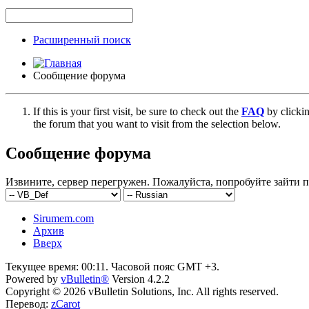
Расширенный поиск
Сообщение форума
If this is your first visit, be sure to check out the
FAQ
by clicki
the forum that you want to visit from the selection below.
Сообщение форума
Извините, сервер перегружен. Пожалуйста, попробуйте зайти п
Sirumem.com
Архив
Вверх
Текущее время:
00:11
. Часовой пояс GMT +3.
Powered by
vBulletin®
Version 4.2.2
Copyright © 2026 vBulletin Solutions, Inc. All rights reserved.
Перевод:
zCarot