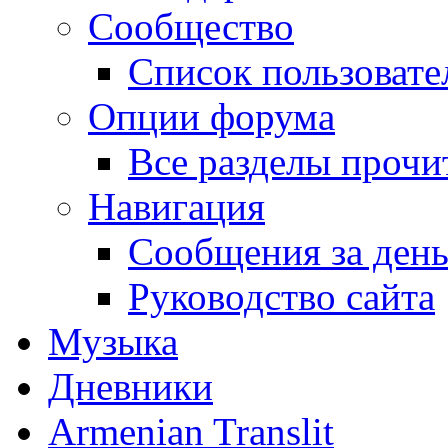
Сообщество
Список пользовате
Опции форума
Все разделы прочи
Навигация
Сообщения за ден
Руководство сайта
Музыка
Дневники
Armenian Translit