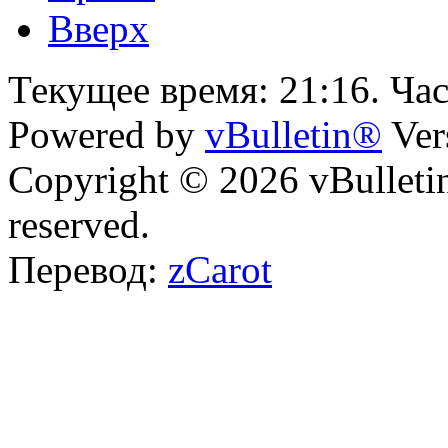
Вверх
Текущее время:
21:16
. Ча
Powered by
vBulletin®
Ver
Copyright © 2026 vBulletin 
reserved.
Перевод:
zCarot