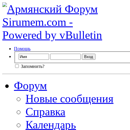
Помощь
Запомнить?
Форум
Новые сообщения
Справка
Календарь