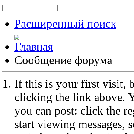
Расширенный поиск
Сообщение форума
If this is your first visit
clicking the link above.
you can post: click the r
start viewing messages, s