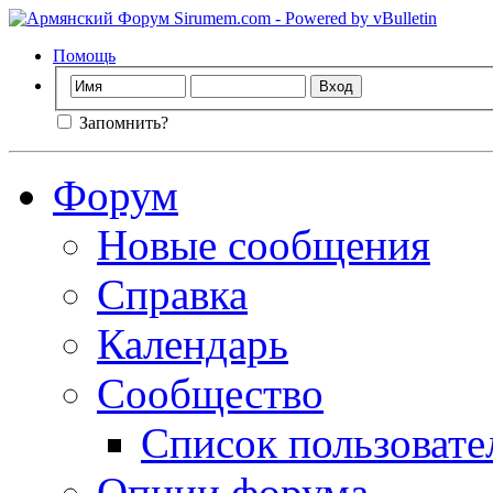
Помощь
Запомнить?
Форум
Новые сообщения
Справка
Календарь
Сообщество
Список пользовате
Опции форума