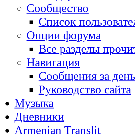
Сообщество
Список пользовате
Опции форума
Все разделы прочи
Навигация
Сообщения за ден
Руководство сайта
Музыка
Дневники
Armenian Translit