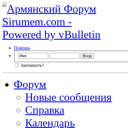
Помощь
Запомнить?
Форум
Новые сообщения
Справка
Календарь