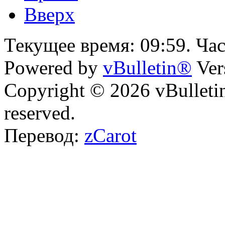
Вверх
Текущее время:
09:59
. Ча
Powered by
vBulletin®
Ver
Copyright © 2026 vBulletin 
reserved.
Перевод:
zCarot