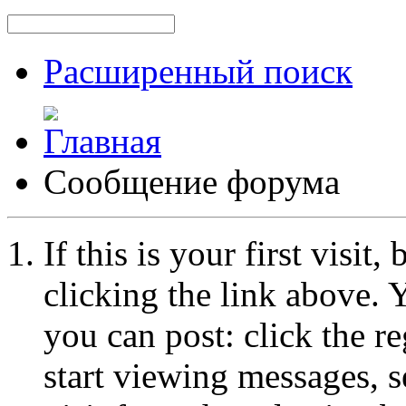
Расширенный поиск
Сообщение форума
If this is your first visit
clicking the link above.
you can post: click the r
start viewing messages, s