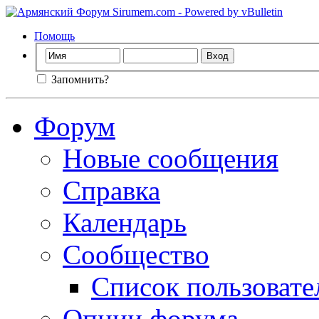
Помощь
Запомнить?
Форум
Новые сообщения
Справка
Календарь
Сообщество
Список пользовате
Опции форума