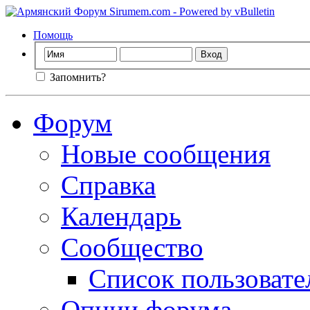
Помощь
Запомнить?
Форум
Новые сообщения
Справка
Календарь
Сообщество
Список пользовате
Опции форума