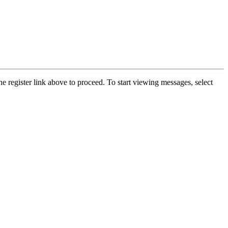
he register link above to proceed. To start viewing messages, select