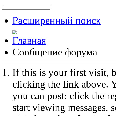
Расширенный поиск
Сообщение форума
If this is your first visit
clicking the link above.
you can post: click the r
start viewing messages, s