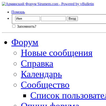
Помощь
Запомнить?
Форум
Новые сообщения
Справка
Календарь
Сообщество
Список пользовате
Опции форума