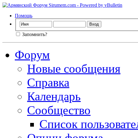
Помощь
Запомнить?
Форум
Новые сообщения
Справка
Календарь
Сообщество
Список пользовате
Опции форума