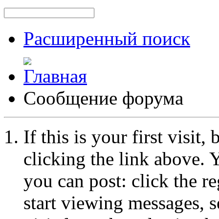
Расширенный поиск
Сообщение форума
If this is your first visit
clicking the link above.
you can post: click the r
start viewing messages, s