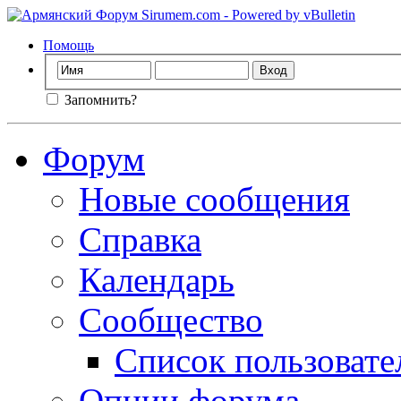
Помощь
Запомнить?
Форум
Новые сообщения
Справка
Календарь
Сообщество
Список пользовате
Опции форума