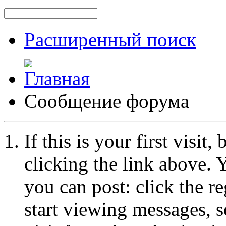
Расширенный поиск
Сообщение форума
If this is your first visit
clicking the link above.
you can post: click the r
start viewing messages, s