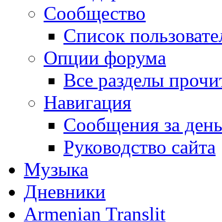
Сообщество
Список пользовате
Опции форума
Все разделы прочи
Навигация
Сообщения за ден
Руководство сайта
Музыка
Дневники
Armenian Translit