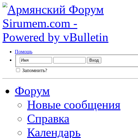
Помощь
Запомнить?
Форум
Новые сообщения
Справка
Календарь