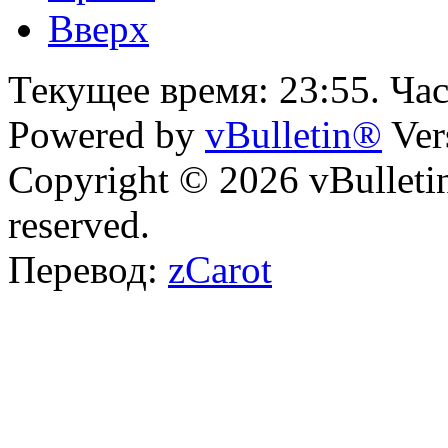
Вверх
Текущее время:
23:55
. Ча
Powered by
vBulletin®
Ver
Copyright © 2026 vBulletin 
reserved.
Перевод:
zCarot