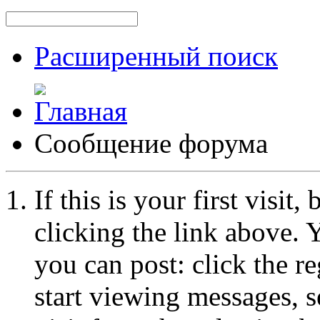
Расширенный поиск
Сообщение форума
If this is your first visit
clicking the link above.
you can post: click the r
start viewing messages, s