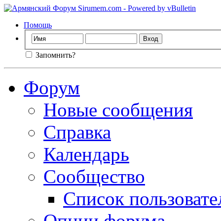
Помощь
Запомнить?
Форум
Новые сообщения
Справка
Календарь
Сообщество
Список пользовате
Опции форума