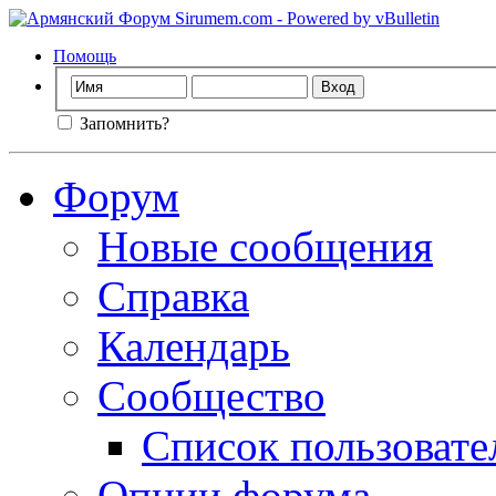
Помощь
Запомнить?
Форум
Новые сообщения
Справка
Календарь
Сообщество
Список пользовате
Опции форума