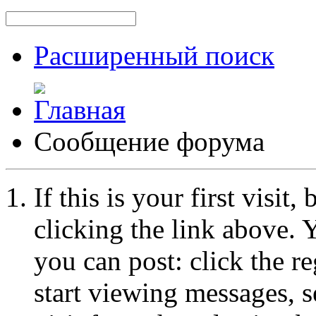
Расширенный поиск
Сообщение форума
If this is your first visit
clicking the link above.
you can post: click the r
start viewing messages, s