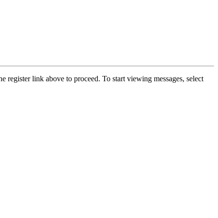
he register link above to proceed. To start viewing messages, select