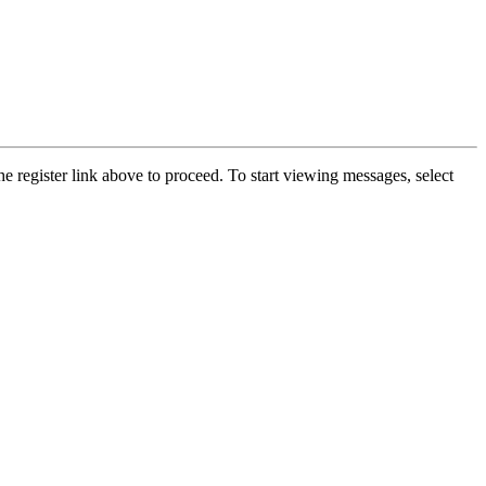
he register link above to proceed. To start viewing messages, select