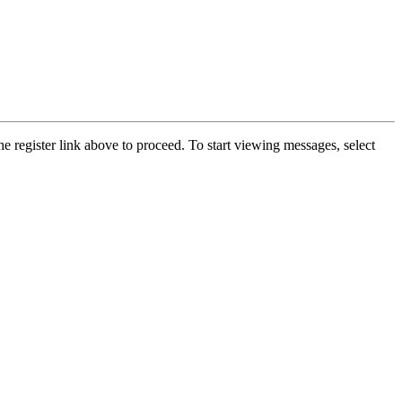
he register link above to proceed. To start viewing messages, select