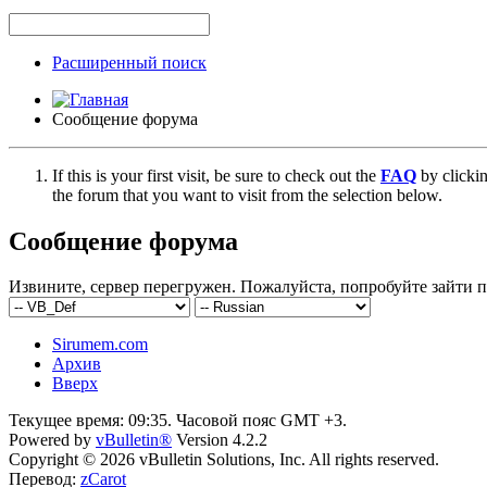
Расширенный поиск
Сообщение форума
If this is your first visit, be sure to check out the
FAQ
by clicki
the forum that you want to visit from the selection below.
Сообщение форума
Извините, сервер перегружен. Пожалуйста, попробуйте зайти п
Sirumem.com
Архив
Вверх
Текущее время:
09:35
. Часовой пояс GMT +3.
Powered by
vBulletin®
Version 4.2.2
Copyright © 2026 vBulletin Solutions, Inc. All rights reserved.
Перевод:
zCarot