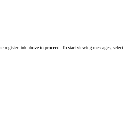
he register link above to proceed. To start viewing messages, select