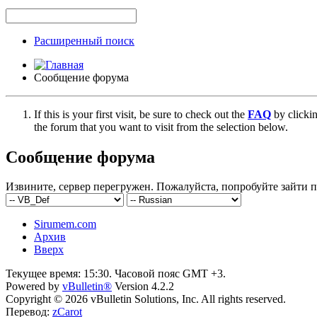
Расширенный поиск
Сообщение форума
If this is your first visit, be sure to check out the
FAQ
by clicki
the forum that you want to visit from the selection below.
Сообщение форума
Извините, сервер перегружен. Пожалуйста, попробуйте зайти п
Sirumem.com
Архив
Вверх
Текущее время:
15:30
. Часовой пояс GMT +3.
Powered by
vBulletin®
Version 4.2.2
Copyright © 2026 vBulletin Solutions, Inc. All rights reserved.
Перевод:
zCarot