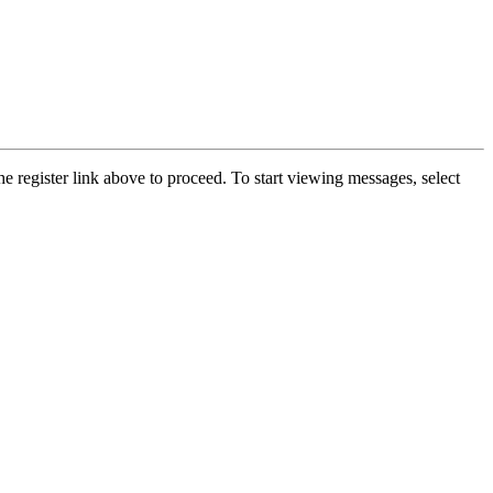
he register link above to proceed. To start viewing messages, select