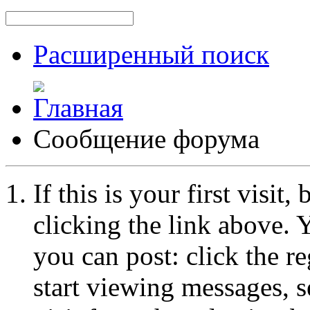
Расширенный поиск
Сообщение форума
If this is your first visit
clicking the link above.
you can post: click the r
start viewing messages, s