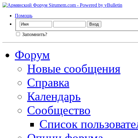
Помощь
Запомнить?
Форум
Новые сообщения
Справка
Календарь
Сообщество
Список пользовате
Опции форума