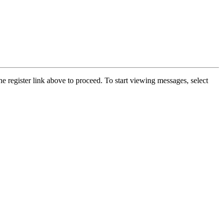
he register link above to proceed. To start viewing messages, select