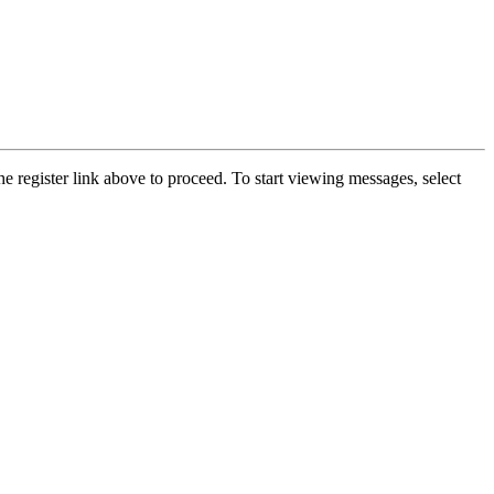
he register link above to proceed. To start viewing messages, select