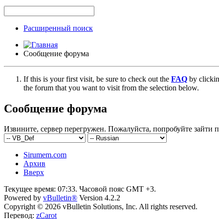
Расширенный поиск
Сообщение форума
If this is your first visit, be sure to check out the
FAQ
by clicki
the forum that you want to visit from the selection below.
Сообщение форума
Извините, сервер перегружен. Пожалуйста, попробуйте зайти п
Sirumem.com
Архив
Вверх
Текущее время:
07:33
. Часовой пояс GMT +3.
Powered by
vBulletin®
Version 4.2.2
Copyright © 2026 vBulletin Solutions, Inc. All rights reserved.
Перевод:
zCarot