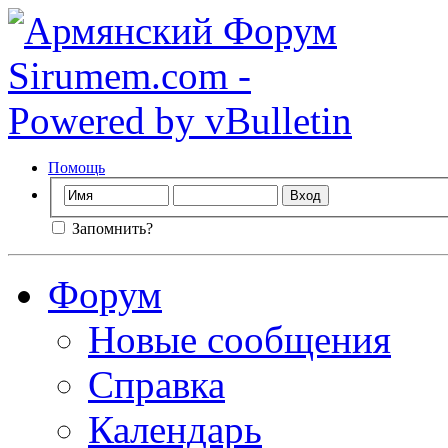
Помощь
Запомнить?
Форум
Новые сообщения
Справка
Календарь