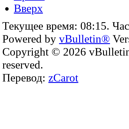
Вверх
Текущее время:
08:15
. Ча
Powered by
vBulletin®
Ver
Copyright © 2026 vBulletin 
reserved.
Перевод:
zCarot