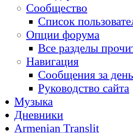
Сообщество
Список пользовате
Опции форума
Все разделы прочи
Навигация
Сообщения за ден
Руководство сайта
Музыка
Дневники
Armenian Translit