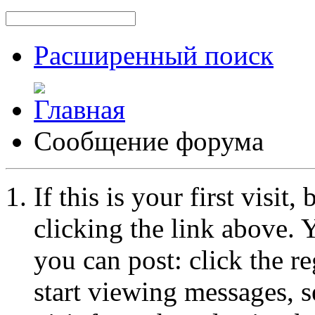
Расширенный поиск
Сообщение форума
If this is your first visit
clicking the link above.
you can post: click the r
start viewing messages, s