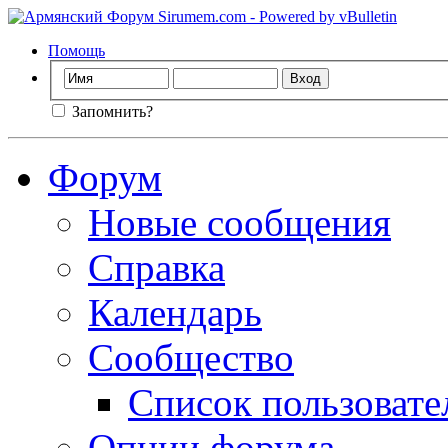
Помощь
Запомнить?
Форум
Новые сообщения
Справка
Календарь
Сообщество
Список пользовате
Опции форума