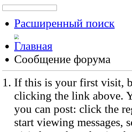
Расширенный поиск
Сообщение форума
If this is your first visit
clicking the link above.
you can post: click the r
start viewing messages, s