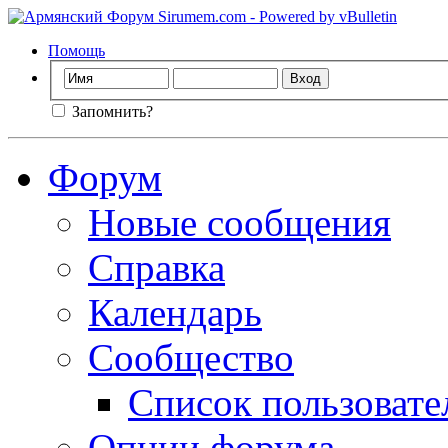
Помощь
Запомнить?
Форум
Новые сообщения
Справка
Календарь
Сообщество
Список пользовате
Опции форума