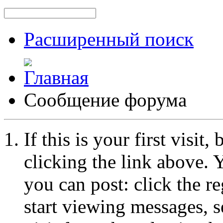
Расширенный поиск
Сообщение форума
If this is your first visit
clicking the link above.
you can post: click the r
start viewing messages, s