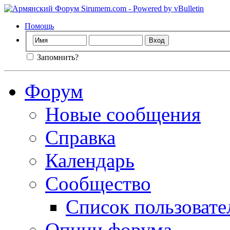
Помощь
Запомнить?
Форум
Новые сообщения
Справка
Календарь
Сообщество
Список пользовате
Опции форума