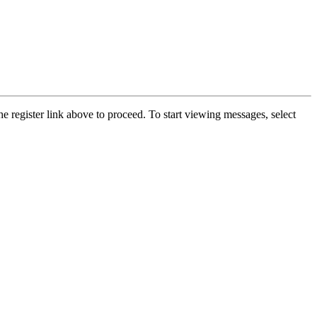
he register link above to proceed. To start viewing messages, select